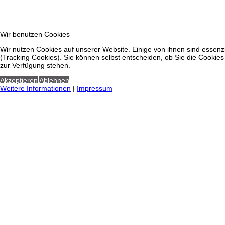
Wir benutzen Cookies
Wir nutzen Cookies auf unserer Website. Einige von ihnen sind essenzi
(Tracking Cookies). Sie können selbst entscheiden, ob Sie die Cookies
zur Verfügung stehen.
Akzeptieren
Ablehnen
Weitere Informationen
|
Impressum