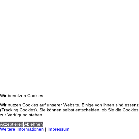
Wir benutzen Cookies
Wir nutzen Cookies auf unserer Website. Einige von ihnen sind essenzi
(Tracking Cookies). Sie können selbst entscheiden, ob Sie die Cookies
zur Verfügung stehen.
Akzeptieren
Ablehnen
Weitere Informationen
|
Impressum