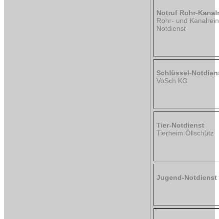
Notruf Rohr-Kanal
Rohr- und Kanalrein
Notdienst
Schlüssel-Notdien
VoSch KG
Tier-Notdienst
Tierheim Öllschütz
Jugend-Notdienst