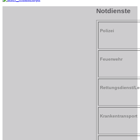
Notdienste
Polizei
Feuerwehr
Rettungsdienst/Lei
Krankentransport